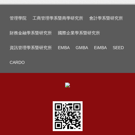
管理學院
工商管理學系暨商學研究所
會計學系暨研究所
財務金融學系暨研究所
國際企業學系暨研究所
資訊管理學系暨研究所
EMBA
GMBA
EiMBA
SEED
CARDO