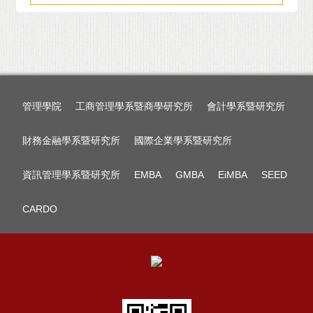
管理學院
工商管理學系暨商學研究所
會計學系暨研究所
財務金融學系暨研究所
國際企業學系暨研究所
資訊管理學系暨研究所
EMBA
GMBA
EiMBA
SEED
CARDO