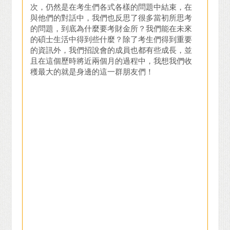
次，仍然是在考生們各式各樣的問題中結束，在
與他們的對話中，我們也反思了很多當初所思考
的問題，到底為什麼要考財金所？我們能在未來
的碩士生活中得到些什麼？除了考生們得到重要
的資訊外，我們招說會的成員也都有些成長，並
且在這個歷時將近兩個月的過程中，我想我們收
穫最大的就是身邊的這一群朋友們！