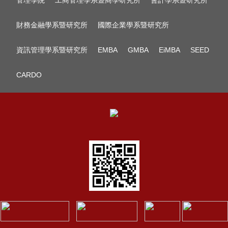
管理學院
工商管理學系暨商學研究所
會計學系暨研究所
財務金融學系暨研究所
國際企業學系暨研究所
資訊管理學系暨研究所
EMBA
GMBA
EiMBA
SEED
CARDO