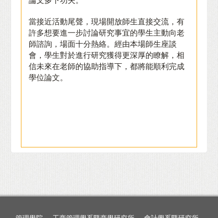
論文多下功夫。
當接近活動尾聲，現場開放師生直接交流，有
許多想要進一步討論研究事宜的學生主動向老
師諮詢，場面十分熱絡。經由本場師生座談
會，學生對於進行研究獲得更深厚的瞭解，相
信未來在老師的協助指導下，都將能順利完成
學位論文。