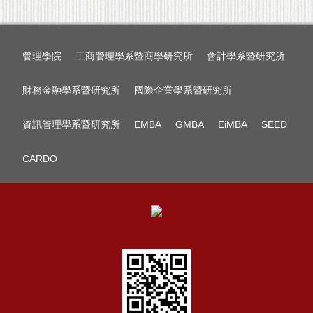
管理學院
工商管理學系暨商學研究所
會計學系暨研究所
財務金融學系暨研究所
國際企業學系暨研究所
資訊管理學系暨研究所
EMBA
GMBA
EiMBA
SEED
CARDO