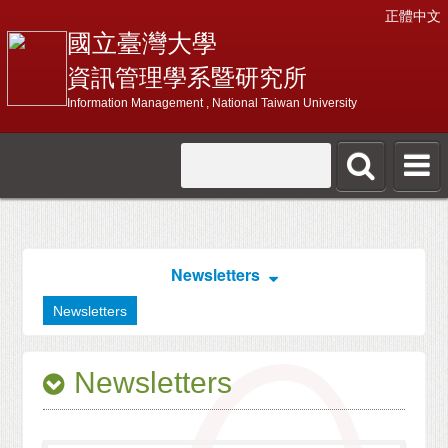
正體中文
國立臺灣大學
資訊管理學系暨研究所
Information Management , National Taiwan University
Newsletters
Newsletters
Newsletters