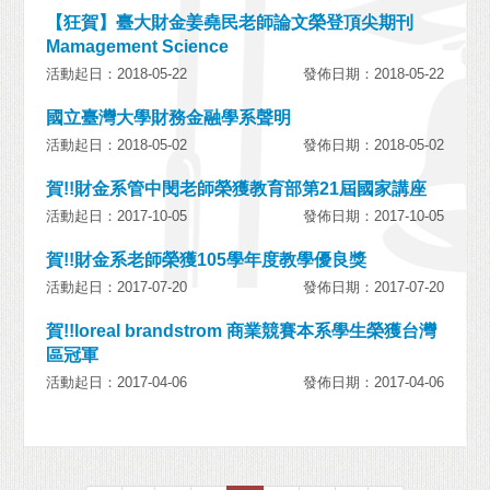
【狂賀】臺大財金姜堯民老師論文榮登頂尖期刊
Mamagement Science
活動起日：2018-05-22
發佈日期：2018-05-22
國立臺灣大學財務金融學系聲明
活動起日：2018-05-02
發佈日期：2018-05-02
賀!!財金系管中閔老師榮獲教育部第21屆國家講座
活動起日：2017-10-05
發佈日期：2017-10-05
賀!!財金系老師榮獲105學年度教學優良獎
活動起日：2017-07-20
發佈日期：2017-07-20
賀!!loreal brandstrom 商業競賽本系學生榮獲台灣
區冠軍
活動起日：2017-04-06
發佈日期：2017-04-06