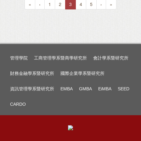
«
‹
1
2
3
4
5
›
»
管理學院
工商管理學系暨商學研究所
會計學系暨研究所
財務金融學系暨研究所
國際企業學系暨研究所
資訊管理學系暨研究所
EMBA
GMBA
EiMBA
SEED
CARDO