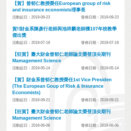
【賀】曾郁仁教授榮任European group of risk
and insurance economists理事長
活動起日：2019-09-23
發佈日期：2019-09-23
賀!!財金系陳彥行老師與池祥麟老師獲107年校教學
傑出獎
活動起日：2019-07-19
發佈日期：2019-07-19
【狂賀】臺大財金曾郁仁老師論文榮登頂尖期刊
Mamagement Science
活動起日：2019-05-14
發佈日期：2019-05-14
【賀】財金系曾郁仁教授榮任1st Vice Presiden
(The European Goup of Risk & Insurance
Economists)
活動起日：2018-09-21
發佈日期：2018-09-21
【狂賀】臺大財金曾郁仁老師論文榮登頂尖期刊
Mamagement Science
活動起日：2018-06-06
發佈日期：2018-06-06