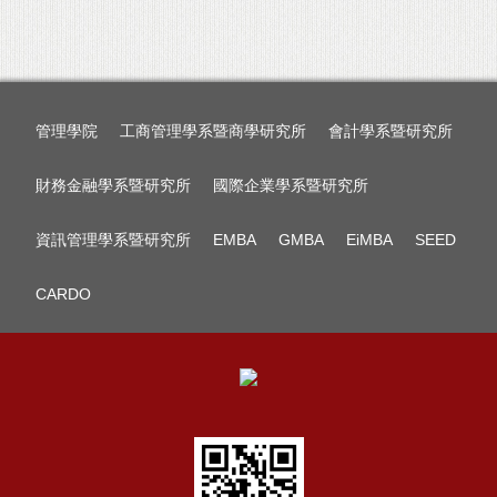
管理學院
工商管理學系暨商學研究所
會計學系暨研究所
財務金融學系暨研究所
國際企業學系暨研究所
資訊管理學系暨研究所
EMBA
GMBA
EiMBA
SEED
CARDO