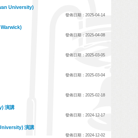
an University)
發佈日期：2025-04-14
f Warwick)
發佈日期：2025-04-08
發佈日期：2025-03-05
發佈日期：2025-03-04
發佈日期：2025-02-18
ty) 演講
發佈日期：2024-12-17
University) 演講
發佈日期：2024-12-02