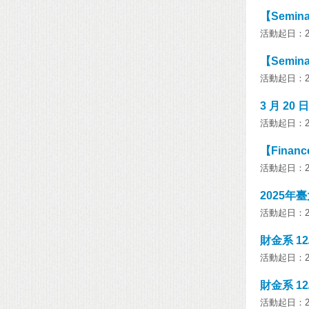
【Seminar
活動起日：202
【Seminar】
活動起日：202
3 月 20 
活動起日：202
【Finance
活動起日：202
2025
活動起日：202
財金系 12/2
活動起日：202
財金系 12/6
活動起日：202