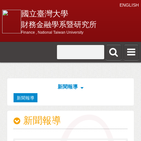
ENGLISH
國立臺灣大學
財務金融學系暨研究所
Finance , National Taiwan University
新聞報導
新聞報導
新聞報導